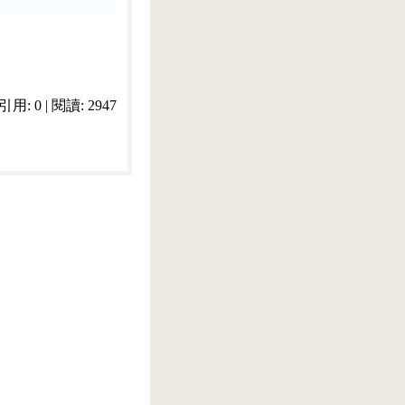
 引用: 0 | 閱讀: 2947