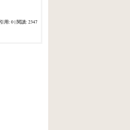
 引用: 0 | 閱讀: 2347