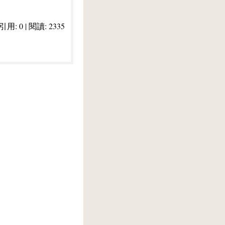
 引用: 0 | 閱讀: 2335