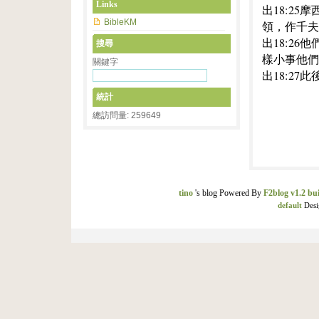
Links
出18:2
BibleKM
領，作千夫
出18:2
搜尋
樣小事他們
關鍵字
出18:2
統計
總訪問量: 259649
tino
's blog Powered By
F2blog v1.2 bui
default
Desi