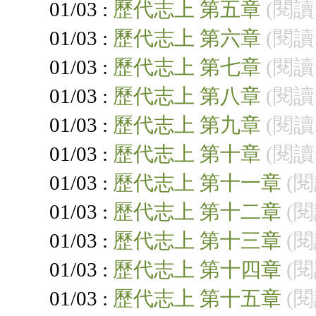
01/03 :
歷代志上 第五章
(閱讀:
01/03 :
歷代志上 第六章
(閱讀:
01/03 :
歷代志上 第七章
(閱讀:
01/03 :
歷代志上 第八章
(閱讀:
01/03 :
歷代志上 第九章
(閱讀:
01/03 :
歷代志上 第十章
(閱讀:
01/03 :
歷代志上 第十一章
(閱
01/03 :
歷代志上 第十二章
(閱
01/03 :
歷代志上 第十三章
(閱
01/03 :
歷代志上 第十四章
(閱
01/03 :
歷代志上 第十五章
(閱