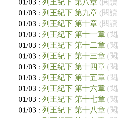
01/03 :
列王紀下 第八章
(閱讀:
01/03 :
列王紀下 第九章
(閱讀:
01/03 :
列王紀下 第十章
(閱讀:
01/03 :
列王紀下 第十一章
(閱
01/03 :
列王紀下 第十二章
(閱
01/03 :
列王紀下 第十三章
(閱
01/03 :
列王紀下 第十四章
(閱
01/03 :
列王紀下 第十五章
(閱
01/03 :
列王紀下 第十六章
(閱
01/03 :
列王紀下 第十七章
(閱
01/03 :
列王紀下 第十八章
(閱