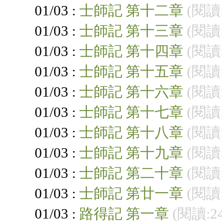
01/03 :
士師記 第十二章
(閱讀:
01/03 :
士師記 第十三章
(閱讀:
01/03 :
士師記 第十四章
(閱讀:
01/03 :
士師記 第十五章
(閱讀:
01/03 :
士師記 第十六章
(閱讀:
01/03 :
士師記 第十七章
(閱讀:
01/03 :
士師記 第十八章
(閱讀:
01/03 :
士師記 第十九章
(閱讀:
01/03 :
士師記 第二十章
(閱讀:
01/03 :
士師記 第廿一章
(閱讀:
01/03 :
路得記 第一章
(閱讀:2