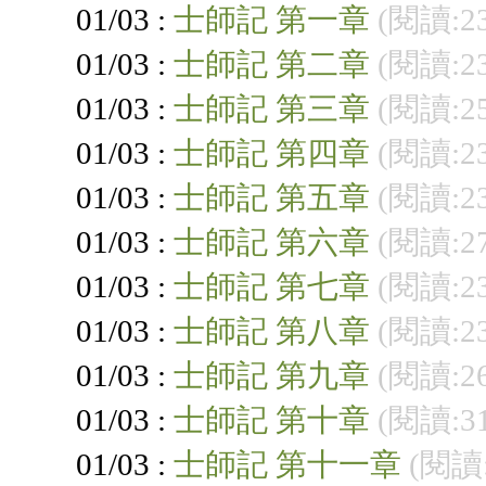
01/03 :
士師記 第一章
(閱讀:2
01/03 :
士師記 第二章
(閱讀:2
01/03 :
士師記 第三章
(閱讀:2
01/03 :
士師記 第四章
(閱讀:2
01/03 :
士師記 第五章
(閱讀:2
01/03 :
士師記 第六章
(閱讀:2
01/03 :
士師記 第七章
(閱讀:2
01/03 :
士師記 第八章
(閱讀:2
01/03 :
士師記 第九章
(閱讀:2
01/03 :
士師記 第十章
(閱讀:3
01/03 :
士師記 第十一章
(閱讀: