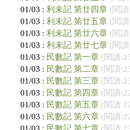
01/03 :
利未記 第廿四章
(閱讀:
01/03 :
利未記 第廿五章
(閱讀:
01/03 :
利未記 第廿六章
(閱讀:
01/03 :
利未記 第廿七章
(閱讀:
01/03 :
民數記 第一章
(閱讀:2
01/03 :
民數記 第二章
(閱讀:2
01/03 :
民數記 第三章
(閱讀:2
01/03 :
民數記 第四章
(閱讀:2
01/03 :
民數記 第五章
(閱讀:2
01/03 :
民數記 第六章
(閱讀:2
01/03 :
民數記 第七章
(閱讀:2