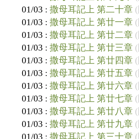
01/03 :
撒母耳記上 第二十章
01/03 :
撒母耳記上 第廿一章
01/03 :
撒母耳記上 第廿二章
01/03 :
撒母耳記上 第廿三章
01/03 :
撒母耳記上 第廿四章
01/03 :
撒母耳記上 第廿五章
01/03 :
撒母耳記上 第廿六章
01/03 :
撒母耳記上 第廿七章
01/03 :
撒母耳記上 第廿八章
01/03 :
撒母耳記上 第廿九章
01/03 :
撒母耳記上 第三十章