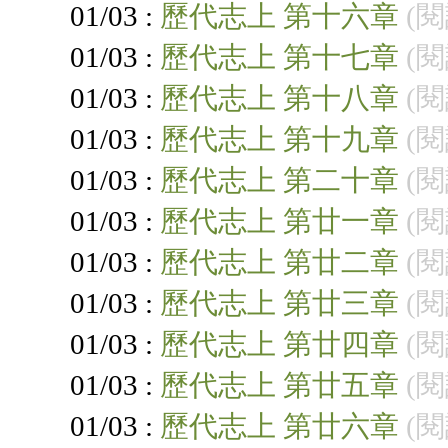
01/03 :
歷代志上 第十六章
(閱
01/03 :
歷代志上 第十七章
(閱
01/03 :
歷代志上 第十八章
(閱
01/03 :
歷代志上 第十九章
(閱
01/03 :
歷代志上 第二十章
(閱
01/03 :
歷代志上 第廿一章
(閱
01/03 :
歷代志上 第廿二章
(閱
01/03 :
歷代志上 第廿三章
(閱
01/03 :
歷代志上 第廿四章
(閱
01/03 :
歷代志上 第廿五章
(閱
01/03 :
歷代志上 第廿六章
(閱