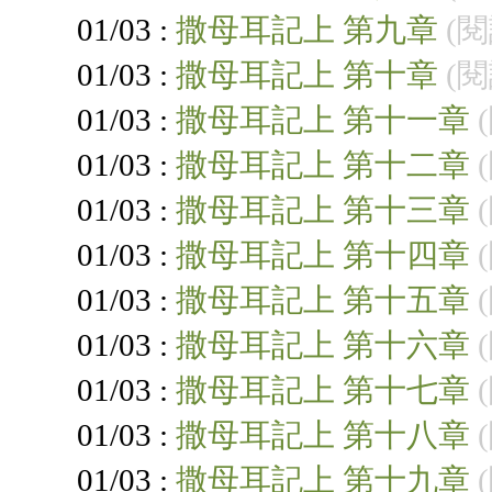
01/03 :
撒母耳記上 第九章
(閱
01/03 :
撒母耳記上 第十章
(閱
01/03 :
撒母耳記上 第十一章
01/03 :
撒母耳記上 第十二章
01/03 :
撒母耳記上 第十三章
01/03 :
撒母耳記上 第十四章
01/03 :
撒母耳記上 第十五章
01/03 :
撒母耳記上 第十六章
01/03 :
撒母耳記上 第十七章
01/03 :
撒母耳記上 第十八章
01/03 :
撒母耳記上 第十九章