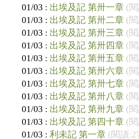
01/03 :
出埃及記 第卅一章
(閱
01/03 :
出埃及記 第卅二章
(閱
01/03 :
出埃及記 第卅三章
(閱
01/03 :
出埃及記 第卅四章
(閱
01/03 :
出埃及記 第卅五章
(閱
01/03 :
出埃及記 第卅六章
(閱
01/03 :
出埃及記 第卅七章
(閱
01/03 :
出埃及記 第卅八章
(閱
01/03 :
出埃及記 第卅九章
(閱
01/03 :
出埃及記 第四十章
(閱
01/03 :
利未記 第一章
(閱讀:2