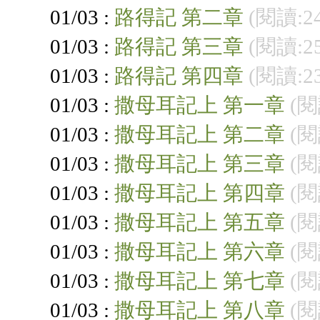
01/03 :
路得記 第二章
(閱讀:2
01/03 :
路得記 第三章
(閱讀:2
01/03 :
路得記 第四章
(閱讀:2
01/03 :
撒母耳記上 第一章
(閱
01/03 :
撒母耳記上 第二章
(閱
01/03 :
撒母耳記上 第三章
(閱
01/03 :
撒母耳記上 第四章
(閱
01/03 :
撒母耳記上 第五章
(閱
01/03 :
撒母耳記上 第六章
(閱
01/03 :
撒母耳記上 第七章
(閱
01/03 :
撒母耳記上 第八章
(閱