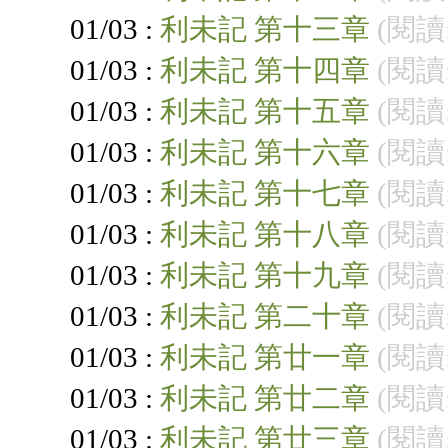
01/03 :
利未記 第十三章
(閱讀:
01/03 :
利未記 第十四章
(閱讀:
01/03 :
利未記 第十五章
(閱讀:
01/03 :
利未記 第十六章
(閱讀:
01/03 :
利未記 第十七章
(閱讀:
01/03 :
利未記 第十八章
(閱讀:
01/03 :
利未記 第十九章
(閱讀:
01/03 :
利未記 第二十章
(閱讀:
01/03 :
利未記 第廿一章
(閱讀:
01/03 :
利未記 第廿二章
(閱讀:
01/03 :
利未記 第廿三章
(閱讀: