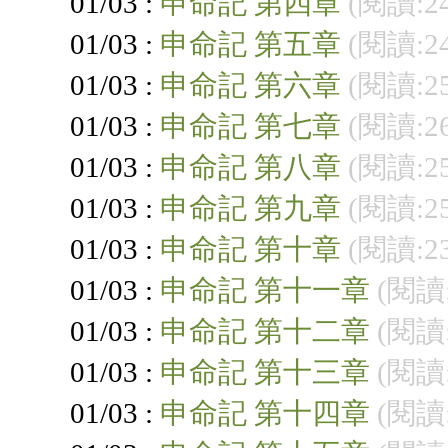
01/03 :
申命記 第四章
(閱讀:2
01/03 :
申命記 第五章
(閱讀:2
01/03 :
申命記 第六章
(閱讀:2
01/03 :
申命記 第七章
(閱讀:2
01/03 :
申命記 第八章
(閱讀:2
01/03 :
申命記 第九章
(閱讀:2
01/03 :
申命記 第十章
(閱讀:2
01/03 :
申命記 第十一章
(閱讀:
01/03 :
申命記 第十二章
(閱讀:
01/03 :
申命記 第十三章
(閱讀:
01/03 :
申命記 第十四章
(閱讀: