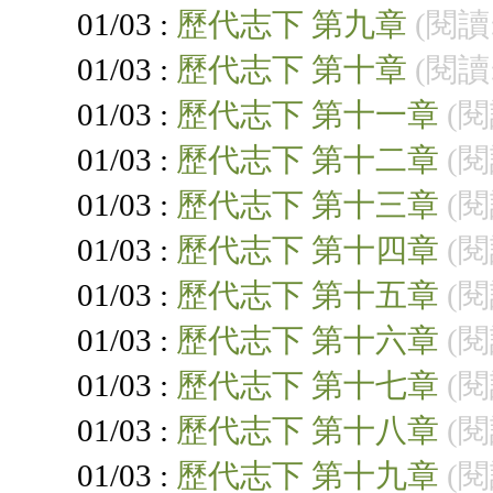
01/03 :
歷代志下 第九章
(閱讀:
01/03 :
歷代志下 第十章
(閱讀:
01/03 :
歷代志下 第十一章
(閱
01/03 :
歷代志下 第十二章
(閱
01/03 :
歷代志下 第十三章
(閱
01/03 :
歷代志下 第十四章
(閱
01/03 :
歷代志下 第十五章
(閱
01/03 :
歷代志下 第十六章
(閱
01/03 :
歷代志下 第十七章
(閱
01/03 :
歷代志下 第十八章
(閱
01/03 :
歷代志下 第十九章
(閱