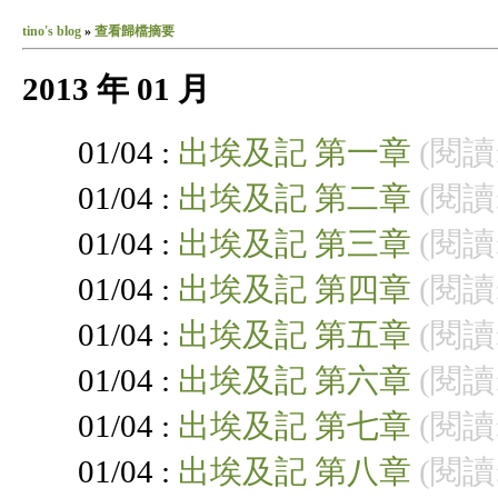
tino's blog
»
查看歸檔摘要
2013 年 01 月
01/04 :
出埃及記 第一章
(閱讀:
01/04 :
出埃及記 第二章
(閱讀:
01/04 :
出埃及記 第三章
(閱讀:
01/04 :
出埃及記 第四章
(閱讀:
01/04 :
出埃及記 第五章
(閱讀:
01/04 :
出埃及記 第六章
(閱讀:
01/04 :
出埃及記 第七章
(閱讀:
01/04 :
出埃及記 第八章
(閱讀: