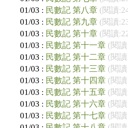
01/03 :
民數記 第八章
(閱讀:2
01/03 :
民數記 第九章
(閱讀:2
01/03 :
民數記 第十章
(閱讀:2
01/03 :
民數記 第十一章
(閱讀:
01/03 :
民數記 第十二章
(閱讀:
01/03 :
民數記 第十三章
(閱讀:
01/03 :
民數記 第十四章
(閱讀:
01/03 :
民數記 第十五章
(閱讀:
01/03 :
民數記 第十六章
(閱讀:
01/03 :
民數記 第十七章
(閱讀:
01/03 :
民數記 第十八章
(閱讀: