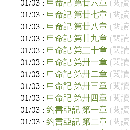
01/03 :
申命記 第廿六章
(閱讀:
01/03 :
申命記 第廿七章
(閱讀:
01/03 :
申命記 第廿八章
(閱讀:
01/03 :
申命記 第廿九章
(閱讀:
01/03 :
申命記 第三十章
(閱讀:
01/03 :
申命記 第卅一章
(閱讀:
01/03 :
申命記 第卅二章
(閱讀:
01/03 :
申命記 第卅三章
(閱讀:
01/03 :
申命記 第卅四章
(閱讀:
01/03 :
約書亞記 第一章
(閱讀:
01/03 :
約書亞記 第二章
(閱讀: