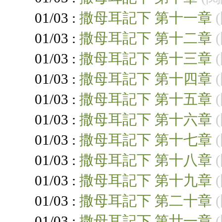
01/03 :
撒母耳記下 第十一章
01/03 :
撒母耳記下 第十二章
01/03 :
撒母耳記下 第十三章
01/03 :
撒母耳記下 第十四章
01/03 :
撒母耳記下 第十五章
01/03 :
撒母耳記下 第十六章
01/03 :
撒母耳記下 第十七章
01/03 :
撒母耳記下 第十八章
01/03 :
撒母耳記下 第十九章
01/03 :
撒母耳記下 第二十章
01/03 :
撒母耳記下 第廿一章