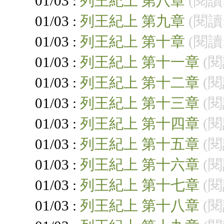
01/03 :
列王紀上 第八章
(閱讀:
01/03 :
列王紀上 第九章
(閱讀:
01/03 :
列王紀上 第十章
(閱讀:
01/03 :
列王紀上 第十一章
(閱
01/03 :
列王紀上 第十二章
(閱
01/03 :
列王紀上 第十三章
(閱
01/03 :
列王紀上 第十四章
(閱
01/03 :
列王紀上 第十五章
(閱
01/03 :
列王紀上 第十六章
(閱
01/03 :
列王紀上 第十七章
(閱
01/03 :
列王紀上 第十八章
(閱