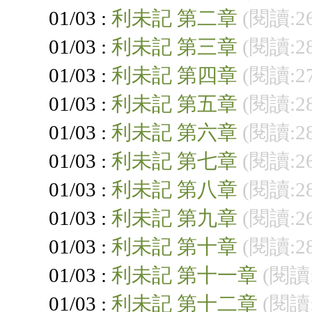
01/03 :
利未記 第二章
(閱讀:2
01/03 :
利未記 第三章
(閱讀:2
01/03 :
利未記 第四章
(閱讀:2
01/03 :
利未記 第五章
(閱讀:2
01/03 :
利未記 第六章
(閱讀:2
01/03 :
利未記 第七章
(閱讀:2
01/03 :
利未記 第八章
(閱讀:2
01/03 :
利未記 第九章
(閱讀:2
01/03 :
利未記 第十章
(閱讀:2
01/03 :
利未記 第十一章
(閱讀:
01/03 :
利未記 第十二章
(閱讀: