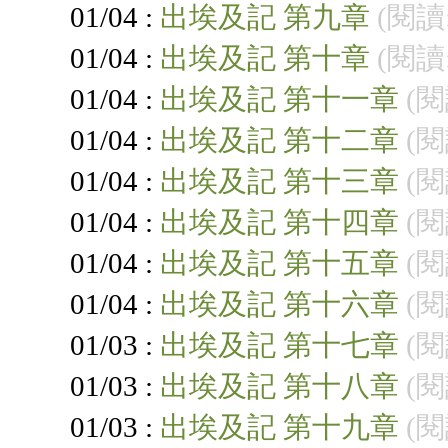
01/04 :
出埃及記 第九章
(閱讀:
01/04 :
出埃及記 第十章
(閱讀:
01/04 :
出埃及記 第十一章
(閱
01/04 :
出埃及記 第十二章
(閱
01/04 :
出埃及記 第十三章
(閱
01/04 :
出埃及記 第十四章
(閱
01/04 :
出埃及記 第十五章
(閱
01/04 :
出埃及記 第十六章
(閱
01/03 :
出埃及記 第十七章
(閱
01/03 :
出埃及記 第十八章
(閱
01/03 :
出埃及記 第十九章
(閱