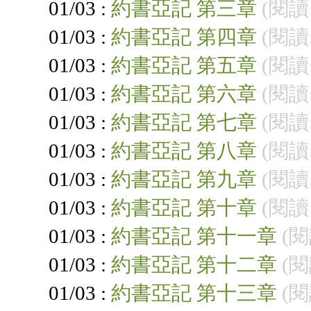
01/03 :
約書亞記 第三章
(閱讀:
01/03 :
約書亞記 第四章
(閱讀:
01/03 :
約書亞記 第五章
(閱讀:
01/03 :
約書亞記 第六章
(閱讀:
01/03 :
約書亞記 第七章
(閱讀:
01/03 :
約書亞記 第八章
(閱讀:
01/03 :
約書亞記 第九章
(閱讀:
01/03 :
約書亞記 第十章
(閱讀:
01/03 :
約書亞記 第十一章
(閱
01/03 :
約書亞記 第十二章
(閱
01/03 :
約書亞記 第十三章
(閱