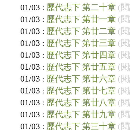
01/03 :
歷代志下 第二十章
(閱
01/03 :
歷代志下 第廿一章
(閱
01/03 :
歷代志下 第廿二章
(閱
01/03 :
歷代志下 第廿三章
(閱
01/03 :
歷代志下 第廿四章
(閱
01/03 :
歷代志下 第廿五章
(閱
01/03 :
歷代志下 第廿六章
(閱
01/03 :
歷代志下 第廿七章
(閱
01/03 :
歷代志下 第廿八章
(閱
01/03 :
歷代志下 第廿九章
(閱
01/03 :
歷代志下 第三十章
(閱