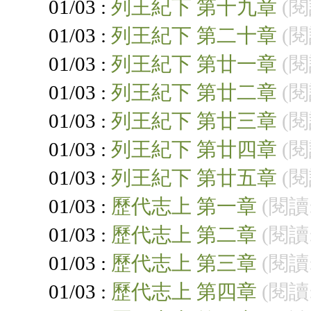
01/03 :
列王紀下 第十九章
(閱
01/03 :
列王紀下 第二十章
(閱
01/03 :
列王紀下 第廿一章
(閱
01/03 :
列王紀下 第廿二章
(閱
01/03 :
列王紀下 第廿三章
(閱
01/03 :
列王紀下 第廿四章
(閱
01/03 :
列王紀下 第廿五章
(閱
01/03 :
歷代志上 第一章
(閱讀:
01/03 :
歷代志上 第二章
(閱讀:
01/03 :
歷代志上 第三章
(閱讀:
01/03 :
歷代志上 第四章
(閱讀: