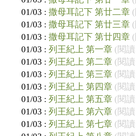
01/03 :
撒母耳記下 第廿二章
01/03 :
撒母耳記下 第廿三章
01/03 :
撒母耳記下 第廿四章
01/03 :
列王紀上 第一章
(閱讀:
01/03 :
列王紀上 第二章
(閱讀:
01/03 :
列王紀上 第三章
(閱讀:
01/03 :
列王紀上 第四章
(閱讀:
01/03 :
列王紀上 第五章
(閱讀:
01/03 :
列王紀上 第六章
(閱讀:
01/03 :
列王紀上 第七章
(閱讀: