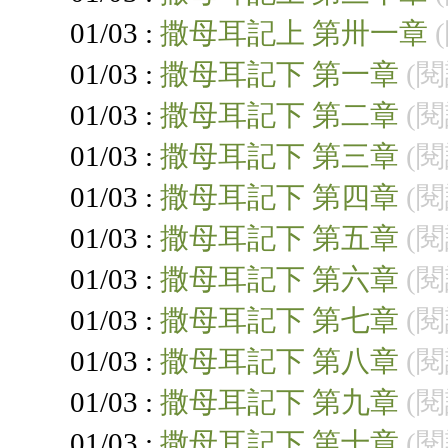
01/03 :
撒母耳記上 第卅一章
01/03 :
撒母耳記下 第一章
(閱
01/03 :
撒母耳記下 第二章
(閱
01/03 :
撒母耳記下 第三章
(閱
01/03 :
撒母耳記下 第四章
(閱
01/03 :
撒母耳記下 第五章
(閱
01/03 :
撒母耳記下 第六章
(閱
01/03 :
撒母耳記下 第七章
(閱
01/03 :
撒母耳記下 第八章
(閱
01/03 :
撒母耳記下 第九章
(閱
01/03 :
撒母耳記下 第十章
(閱