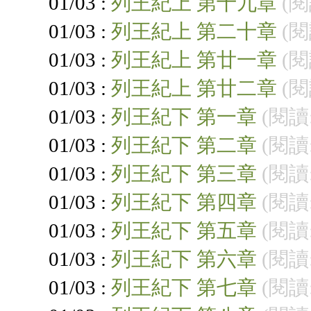
01/03 :
列王紀上 第十九章
(閱
01/03 :
列王紀上 第二十章
(閱
01/03 :
列王紀上 第廿一章
(閱
01/03 :
列王紀上 第廿二章
(閱
01/03 :
列王紀下 第一章
(閱讀:
01/03 :
列王紀下 第二章
(閱讀:
01/03 :
列王紀下 第三章
(閱讀:
01/03 :
列王紀下 第四章
(閱讀:
01/03 :
列王紀下 第五章
(閱讀:
01/03 :
列王紀下 第六章
(閱讀:
01/03 :
列王紀下 第七章
(閱讀: