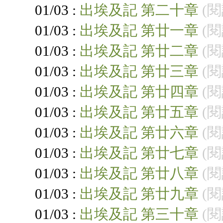
01/03 :
出埃及記 第二十章
(閱
01/03 :
出埃及記 第廿一章
(閱
01/03 :
出埃及記 第廿二章
(閱
01/03 :
出埃及記 第廿三章
(閱
01/03 :
出埃及記 第廿四章
(閱
01/03 :
出埃及記 第廿五章
(閱
01/03 :
出埃及記 第廿六章
(閱
01/03 :
出埃及記 第廿七章
(閱
01/03 :
出埃及記 第廿八章
(閱
01/03 :
出埃及記 第廿九章
(閱
01/03 :
出埃及記 第三十章
(閱