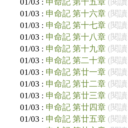
01/03 :
申命記 第十五章
(閱讀:
01/03 :
申命記 第十六章
(閱讀:
01/03 :
申命記 第十七章
(閱讀:
01/03 :
申命記 第十八章
(閱讀:
01/03 :
申命記 第十九章
(閱讀:
01/03 :
申命記 第二十章
(閱讀:
01/03 :
申命記 第廿一章
(閱讀:
01/03 :
申命記 第廿二章
(閱讀:
01/03 :
申命記 第廿三章
(閱讀:
01/03 :
申命記 第廿四章
(閱讀:
01/03 :
申命記 第廿五章
(閱讀: