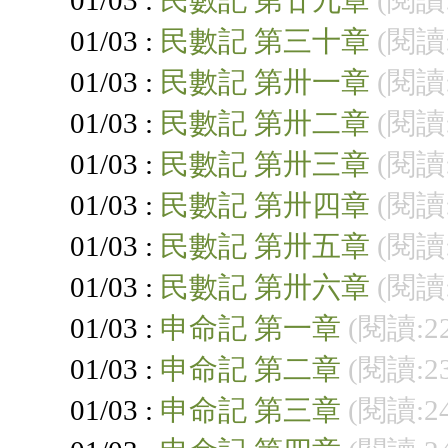
01/03 :
民數記 第三十章
(閱讀:
01/03 :
民數記 第卅一章
(閱讀:
01/03 :
民數記 第卅二章
(閱讀:
01/03 :
民數記 第卅三章
(閱讀:
01/03 :
民數記 第卅四章
(閱讀:
01/03 :
民數記 第卅五章
(閱讀:
01/03 :
民數記 第卅六章
(閱讀:
01/03 :
申命記 第一章
(閱讀:2
01/03 :
申命記 第二章
(閱讀:2
01/03 :
申命記 第三章
(閱讀:2