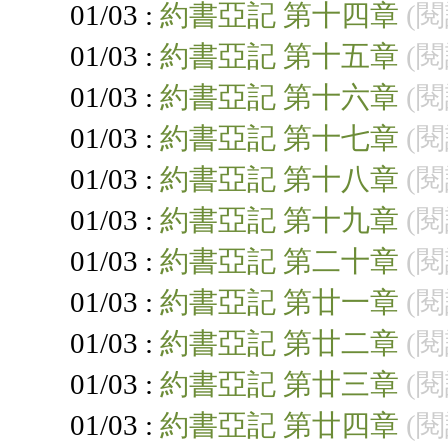
01/03 :
約書亞記 第十四章
(閱
01/03 :
約書亞記 第十五章
(閱
01/03 :
約書亞記 第十六章
(閱
01/03 :
約書亞記 第十七章
(閱
01/03 :
約書亞記 第十八章
(閱
01/03 :
約書亞記 第十九章
(閱
01/03 :
約書亞記 第二十章
(閱
01/03 :
約書亞記 第廿一章
(閱
01/03 :
約書亞記 第廿二章
(閱
01/03 :
約書亞記 第廿三章
(閱
01/03 :
約書亞記 第廿四章
(閱