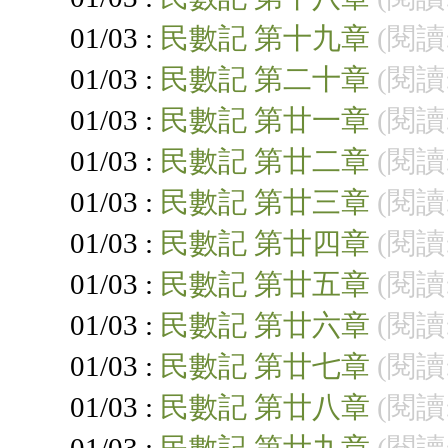
01/03 :
民數記 第十九章
(閱讀:
01/03 :
民數記 第二十章
(閱讀:
01/03 :
民數記 第廿一章
(閱讀:
01/03 :
民數記 第廿二章
(閱讀:
01/03 :
民數記 第廿三章
(閱讀:
01/03 :
民數記 第廿四章
(閱讀:
01/03 :
民數記 第廿五章
(閱讀:
01/03 :
民數記 第廿六章
(閱讀:
01/03 :
民數記 第廿七章
(閱讀:
01/03 :
民數記 第廿八章
(閱讀:
01/03 :
民數記 第廿九章
(閱讀: