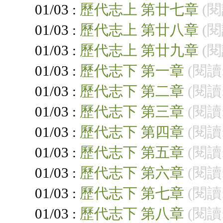
01/03 :
歷代志上 第廿七章
(閱
01/03 :
歷代志上 第廿八章
(閱
01/03 :
歷代志上 第廿九章
(閱
01/03 :
歷代志下 第一章
(閱讀:
01/03 :
歷代志下 第二章
(閱讀:
01/03 :
歷代志下 第三章
(閱讀:
01/03 :
歷代志下 第四章
(閱讀:
01/03 :
歷代志下 第五章
(閱讀:
01/03 :
歷代志下 第六章
(閱讀:
01/03 :
歷代志下 第七章
(閱讀:
01/03 :
歷代志下 第八章
(閱讀: