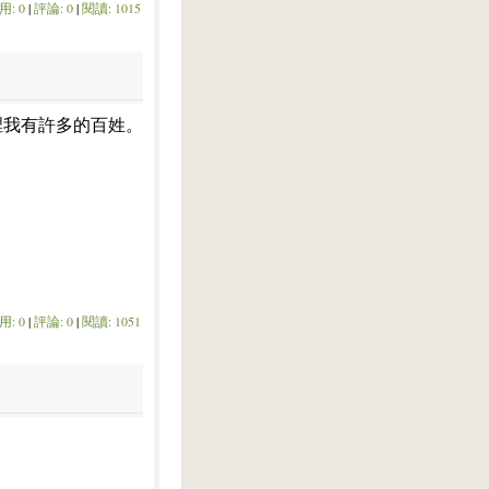
用: 0
|
評論: 0
|
閱讀: 1015
裡我有許多的百姓。
用: 0
|
評論: 0
|
閱讀: 1051